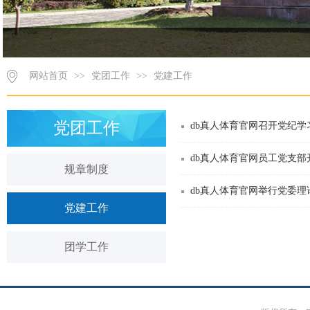
网站首页
>>
党团工作
>>
党建工作
党团工作
db真人体育官网召开党纪学
db真人体育官网员工党支
规章制度
db真人体育官网举行党委理
党建工作
团学工作