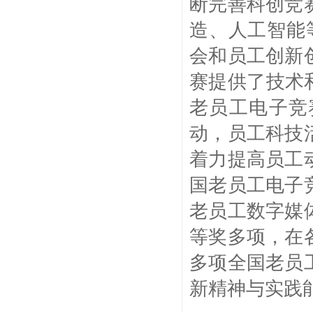
断完善科创竞
造、人工智能
会和员工创新
赛提供了技术
老员工电子竞
动，员工科技
着力提高员工
国老员工电子
老员工数字媒
等奖多项，在
多项全国老员
新精神与实践