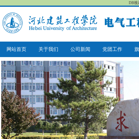
DB视
网站首页
关于我们
公司新闻
党团工作