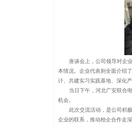
座谈会上，公司领导对企业
本情况。企业代表则全面介绍
计、共建实习实践基地、深化
当日下午，河北广安联合
机会。
此次交流活动，是公司积
企业的联系，推动校企合作走