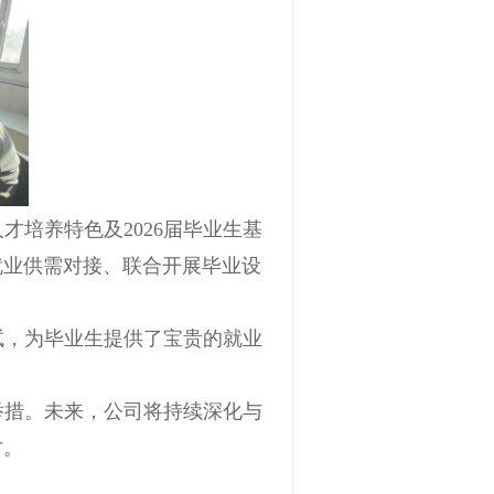
培养特色及2026届毕业生基
就业供需对接、联合开展毕业设
试，为毕业生提供了宝贵的就业
举措。未来，公司将持续深化与
才。