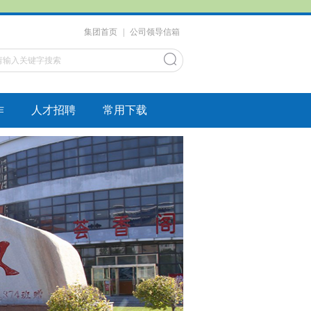
集团首页
|
公司领导信箱
作
人才招聘
常用下载