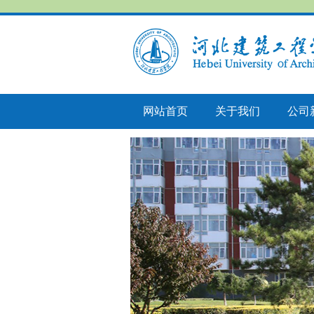
网站首页
关于我们
公司