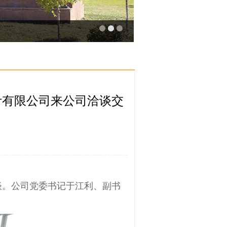
计有限公司来公司洽谈交
谈。公司党委书记于江利、副书