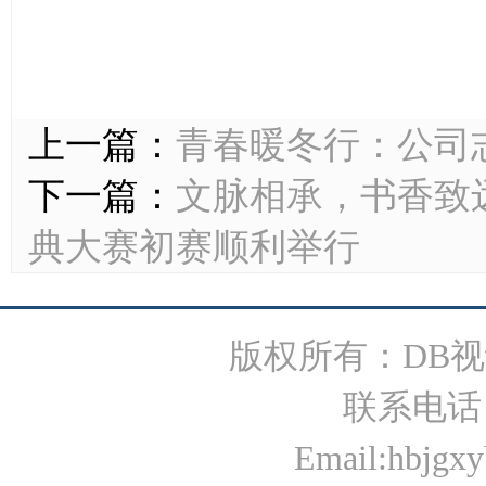
上一篇：
青春暖冬行：公司
下一篇：
文脉相承，书香致
典大赛初赛顺利举行
版权所有：DB视
联系电话：0
Email:hbjgxy