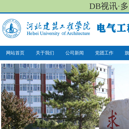
DB视讯·
网站首页
关于我们
公司新闻
党团工作