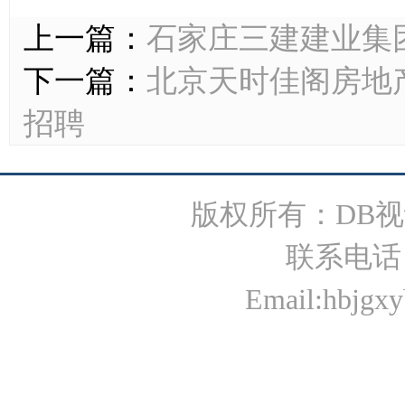
上一篇：
石家庄三建建业集
下一篇：
北京天时佳阁房地产
招聘
版权所有：DB视
联系电话：0
Email:hbjgxy