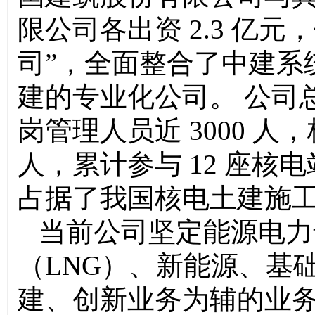
限公司各出资 2.3 亿
司”，全面整合了中建系
建的专业化公司。
公司
岗管理人员近 3000 
人，累计参与 12 座核电
占据了我国
核电土建施
当前公司坚定能源电力
（LNG）、新能源、基
建、创新业务为辅的业