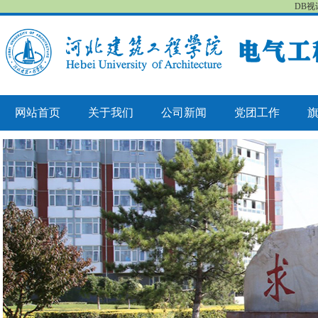
DB视
网站首页
关于我们
公司新闻
党团工作