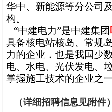
华中、新能源等分公司
构。
“中建电力”是中建集团
具备核电站核岛、常
规
力的企业，也是我国少
电、水电、光伏发电、
掌握施工技术的企
业之
（详细招聘信息见附件