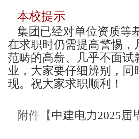
本校提示
集团已经对单位资质等
在求职时仍需提高警惕，
范畴的高薪、几乎不面试
业，大家要仔细辨别，同
现。祝大家求职顺利！
附件【
中建电力2025届